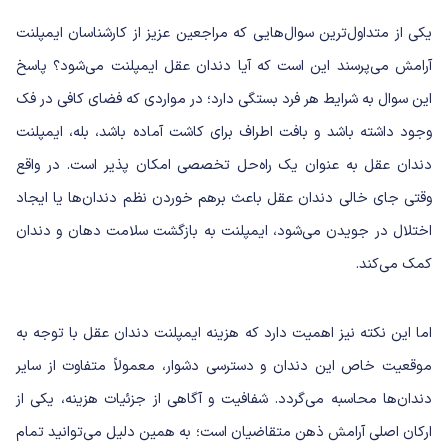
یکی از متداول‌ترین سوال‌هایی که مراجعین عزیز از کارشناسان ایمپلنت
آرامش می‌پرسند این است که آیا دندان عقل ایمپلنت می‌شود؟ پاسخ
این سوال به شرایط هر فرد بستگی دارد؛ در مواردی که فضای کافی در فک
وجود داشته باشد و بافت اطراف برای کاشت آماده باشد، بله، ایمپلنت
دندان عقل به عنوان یک راه‌حل تخصصی امکان پذیر است. در واقع
وقتی جای خالی دندان عقل باعث برهم خوردن نظم دندان‌ها یا ایجاد
اختلال در جویدن می‌شود، ایمپلنت به بازگشت سلامت دهان و دندان
کمک می‌کند.
اما این نکته نیز اهمیت دارد که هزینه ایمپلنت دندان عقل با توجه به
موقعیت خاص این دندان و دسترسی دشوار، معمولاً متفاوت از سایر
دندان‌ها محاسبه می‌گردد. شفافیت و آگاهی از جزئیات هزینه، یکی از
ارکان اصلی آرامش ذهن متقاضیان است؛ به همین دلیل می‌توانید تمام