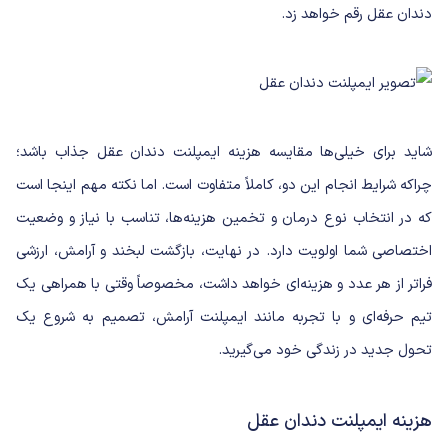
دندان عقل رقم خواهد زد.
شاید برای خیلی‌ها مقایسه هزینه ایمپلنت دندان عقل جذاب باشد؛
چراکه شرایط انجام این دو، کاملاً متفاوت است. اما نکته مهم اینجا است
که در انتخاب نوع درمان و تخمین هزینه‌ها، تناسب با نیاز و وضعیت
اختصاصی شما اولویت دارد. در نهایت، بازگشت لبخند و آرامش، ارزشی
فراتر از هر عدد و هزینه‌ای خواهد داشت، مخصوصاً وقتی با همراهی یک
تیم حرفه‌ای و با تجربه مانند ایمپلنت آرامش، تصمیم به شروع یک
تحول جدید در زندگی خود می‌گیرید.
هزینه ایمپلنت دندان عقل