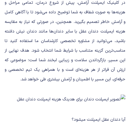
در کلینیک ایمپلنت آرامش، پیش از شروع درمان، تمامی مراحل و
هزینه‌ها به صورت شفاف به شما توضیح داده می‌شود تا با آگاهی کامل
و آرامش خاطر تصمیم بگیرید. همچنین، در صورتی که نیاز به مقایسه
هزینه ایمپلنت دندان عقل با سایر دندان‌ها مانند دندان نیش داشته
باشید، می‌توانید از مشاوره تخصصی کارشناسان ما استفاده کنید تا
مناسب‌ترین گزینه متناسب با شرایط شما انتخاب شود. هدف نهایی از
این مسیر، بازگرداندن سلامت و زیبایی لبخند شما است؛ موضوعی که
ارزش آن فراتر از هر هزینه‌ای است و با همراهی یک تیم تخصصی و
حرفه‌ای، این مسیر با اطمینان و آرامش بیشتری طی خواهد شد.
آیا دندان عقل ایمپلنت میشود؟