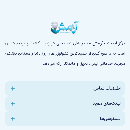
مرکز ایمپلنت آرامش مجموعه‌ای تخصصی در زمینه کاشت و ترمیم دندان
است که با بهره گیری از جدیدترین تکنولوژی‌های روز دنیا و همکاری پزشکان
مجرب، خدماتی ایمن، دقیق و ماندگار ارائه می‌دهد.
اطـلاعات تماس
لیـنک‌های مـفید
دسـترسی‌ها