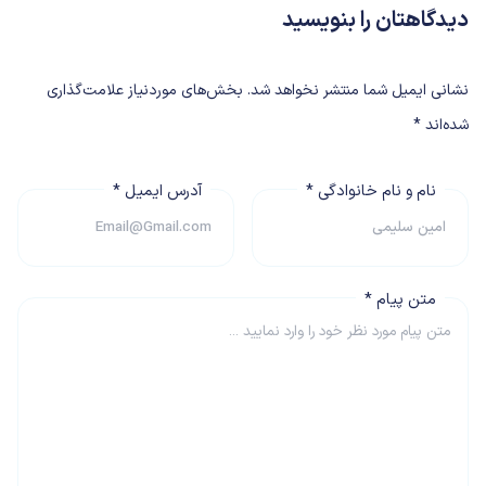
دیدگاهتان را بنویسید
نشانی ایمیل شما منتشر نخواهد شد.
بخش‌های موردنیاز علامت‌گذاری
شده‌اند
*
نام و نام خانوادگی
*
آدرس ایمیل
*
متن پیام
*