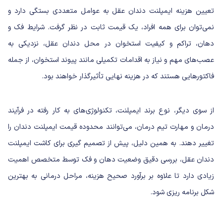
تعیین هزینه ایمپلنت دندان عقل به عوامل متعددی بستگی دارد و
نمی‌توان برای همه افراد، یک قیمت ثابت در نظر گرفت. شرایط فک و
دهان، تراکم و کیفیت استخوان در محل دندان عقل، نزدیکی به
عصب‌های مهم و نیاز به اقدامات تکمیلی مانند پیوند استخوان، از جمله
فاکتورهایی هستند که در هزینه نهایی تأثیرگذار خواهند بود.
از سوی دیگر، نوع برند ایمپلنت، تکنولوژی‌های به کار رفته در فرآیند
درمان و مهارت تیم درمان، می‌توانند محدوده
قیمت ایمپلنت دندان
را
تغییر دهند. به همین دلیل، پیش از تصمیم گیری برای کاشت ایمپلنت
دندان عقل، بررسی دقیق وضعیت دهان و فک توسط متخصص اهمیت
زیادی دارد تا علاوه بر برآورد صحیح هزینه، مراحل درمانی به بهترین
شکل برنامه ریزی شود.