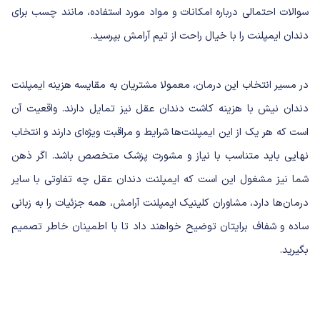
سوالات احتمالی درباره امکانات و مواد مورد استفاده، مانند چسب برای
دندان ایمپلنت را با خیال راحت از تیم آرامش بپرسید.
در مسیر انتخاب این درمان، معمولا مشتریان به مقایسه هزینه ایمپلنت
دندان نیش با هزینه کاشت دندان عقل نیز تمایل دارند. واقعیت آن
است که هر یک از این ایمپلنت‌ها شرایط و مراقبت ویژه‌ای دارند و انتخاب
نهایی باید متناسب با نیاز و مشورت پزشک متخصص باشد. اگر ذهن
شما نیز مشغول این است که ایمپلنت دندان عقل چه تفاوتی با سایر
درمان‌ها دارد، مشاوران کلینیک ایمپلنت آرامش، همه جزئیات را به زبانی
ساده و شفاف برایتان توضیح خواهند داد تا با اطمینان خاطر تصمیم
بگیرید.