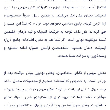
احتمال آسیب به عصب‌ها و تکنولوژی به کار رفته، نقش مهمی در تعیین
ایمپلنت دندان عقل ایفا می‌کنند. به همین دلیل، صرفاً جست‌وجوی
ارزان‌ترین گزینه، پاسخ مناسبی نخواهد بود. افرادی که قبلاً این مسیر را
طی کرده‌اند، باور دارند توجه به جزئیات کلینیک و تیم درمان، تضمین
کننده موفقیت نهایی است. اگر شما هم به دنبال اطلاعات جامع درباره
ایمپلنت دندان
هستید، متخصصان آرامش همواره آماده مشاوره و
پاسخگویی به سوالات شما هستند.
بخش مهمی از نگرانی متقاضیان، یافتن بهترین روش مراقبت بعد از
جراحی است؛ به خصوص که استفاده صحیح از محصولات مکمل مانند
چسب برای دندان ایمپلنت می‌تواند نقش مهمی در تسریع روند بهبود و
موفقیت کاشت ایفا کند. بهره گیری از راهکارهای علمی و مراقبت‌های
حرفه‌ای، تجربه‌ای بدون استرس و با آرامش را برای متقاضیان ایمپلنت