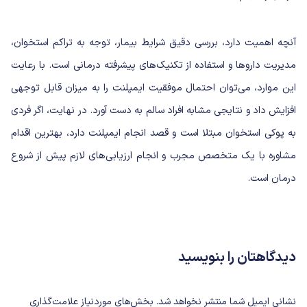
آنچه اهمیت دارد، بررسی دقیق شرایط بیمار، توجه به تراکم استخوان،
مدیریت داروها و استفاده از تکنیک‌های پیشرفته درمانی است. با رعایت
این موارد، می‌توان احتمال موفقیت ایمپلنت را به میزان قابل توجهی
افزایش داد و نتایجی مشابه افراد سالم به دست آورد. در نهایت، اگر فردی
به پوکی استخوان مبتلا است و قصد انجام ایمپلنت دارد، بهترین اقدام
مشاوره با یک متخصص مجرب و انجام ارزیابی‌های لازم پیش از شروع
درمان است.
دیدگاهتان را بنویسید
نشانی ایمیل شما منتشر نخواهد شد.
بخش‌های موردنیاز علامت‌گذاری