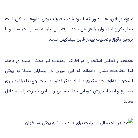
علاوه بر این، همانطور که اشاره شد، مصرف برخی داروها ممکن است
خطر نکروز استخوان را افزایش دهد. البته این عارضه بسیار نادر است و با
بررسی دقیق وضعیت بیمار قابل پیشگیری است.
همچنین تحلیل استخوان در اطراف ایمپلنت نیز ممکن است رخ دهد،
اما مطالعات نشان داده‌اند که این میزان در بیماران مبتلا به پوکی
استخوان تفاوت چشمگیری با افراد دیگر ندارد. در مجموع، با برنامه ریزی
صحیح و انتخاب روش درمانی مناسب، می‌توان این خطرات را به حداقل
رساند.