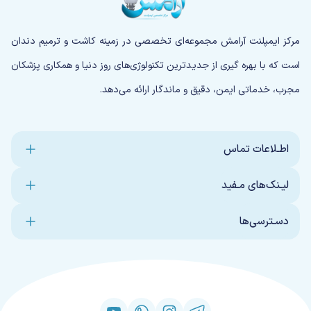
مرکز ایمپلنت آرامش مجموعه‌ای تخصصی در زمینه کاشت و ترمیم دندان
است که با بهره گیری از جدیدترین تکنولوژی‌های روز دنیا و همکاری پزشکان
مجرب، خدماتی ایمن، دقیق و ماندگار ارائه می‌دهد.
اطـلاعات تماس
لیـنک‌های مـفید
دسـترسی‌ها