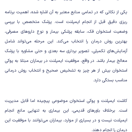
یکی از نکاتی که در تمامی منابع معتبر به آن اشاره شده، اهمیت برنامه
ریزی دقیق قبل از انجام ایمپلنت است. پزشک متخصص با بررسی
وضعیت استخوان فک، سابقه پزشکی بیمار و نوع داروهای مصرفی،
بهترین روش درمان را انتخاب می‌کند. این مرحله می‌تواند شامل
آزمایش‌های تکمیلی، تصویر برداری سه بعدی و حتی مشاوره با پزشک
معالج بیمار باشد. در واقع، موفقیت ایمپلنت در بیماران مبتلا به پوکی
استخوان بیش از هر چیز به تشخیص صحیح و انتخاب روش درمانی
مناسب بستگی دارد.
کاشت ایمپلنت و پوکی استخوان موضوعی پیچیده اما قابل مدیریت
است. برخلاف باورهای قدیمی، این بیماری به تنهایی مانع انجام
ایمپلنت نیست و در بسیاری از موارد، بیماران می‌توانند با موفقیت این
درمان را انجام دهند.