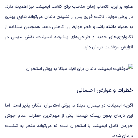
علاوه بر این، انتخاب زمان مناسب برای کاشت ایمپلنت نیز اهمیت دارد.
در برخی موارد، کاشت فوری پس از کشیدن دندان می‌تواند نتایج بهتری
به همراه داشته باشد و خطر عوارض را کاهش دهد. همچنین استفاده از
تکنولوژی‌های جدید و طراحی‌های پیشرفته ایمپلنت، نقش مهمی در
افزایش موفقیت درمان دارد.
خطرات و عوارض احتمالی
اگرچه ایمپلنت در بیماران مبتلا به پوکی استخوان امکان پذیر است، اما
این درمان بدون ریسک نیست؛ یکی از مهم‌ترین خطرات، عدم جوش
خوردن کامل ایمپلنت با استخوان است که می‌تواند منجر به شکست
درمان شود.