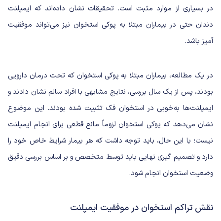
در بسیاری از موارد مثبت است. تحقیقات نشان داده‌اند که ایمپلنت
دندان حتی در بیماران مبتلا به پوکی استخوان نیز می‌تواند موفقیت
آمیز باشد.
در یک مطالعه، بیماران مبتلا به پوکی استخوان که تحت درمان دارویی
بودند، پس از یک سال بررسی، نتایج مشابهی با افراد سالم نشان دادند و
ایمپلنت‌ها به‌خوبی در استخوان فک تثبیت شده بودند. این موضوع
نشان می‌دهد که پوکی استخوان لزوماً مانع قطعی برای انجام ایمپلنت
نیست؛ با این حال، باید توجه داشت که هر بیمار شرایط خاص خود را
دارد و تصمیم گیری نهایی باید توسط متخصص و بر اساس بررسی دقیق
وضعیت استخوان انجام شود.
نقش تراکم استخوان در موفقیت ایمپلنت