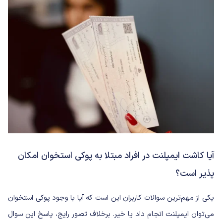
آیا کاشت ایمپلنت در افراد مبتلا به پوکی استخوان امکان
پذیر است؟
یکی از مهم‌ترین سوالات کاربران این است که آیا با وجود پوکی استخوان
می‌توان ایمپلنت انجام داد یا خیر. برخلاف تصور رایج، پاسخ این سوال