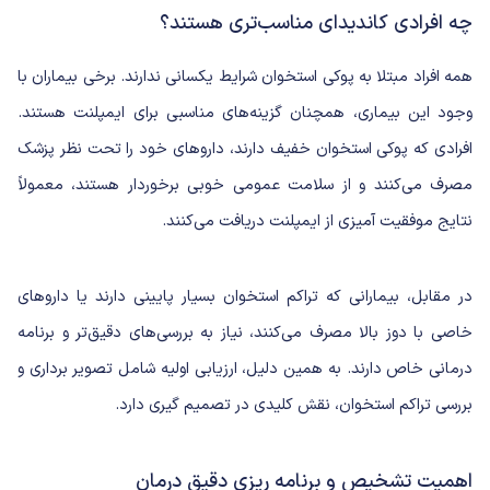
چه افرادی کاندیدای مناسب‌تری هستند؟
همه افراد مبتلا به پوکی استخوان شرایط یکسانی ندارند. برخی بیماران با
وجود این بیماری، همچنان گزینه‌های مناسبی برای ایمپلنت هستند.
افرادی که پوکی استخوان خفیف دارند، داروهای خود را تحت نظر پزشک
مصرف می‌کنند و از سلامت عمومی خوبی برخوردار هستند، معمولاً
نتایج موفقیت آمیزی از ایمپلنت دریافت می‌کنند.
در مقابل، بیمارانی که تراکم استخوان بسیار پایینی دارند یا داروهای
خاصی با دوز بالا مصرف می‌کنند، نیاز به بررسی‌های دقیق‌تر و برنامه
درمانی خاص دارند. به همین دلیل، ارزیابی اولیه شامل تصویر برداری و
بررسی تراکم استخوان، نقش کلیدی در تصمیم گیری دارد.
اهمیت تشخیص و برنامه ریزی دقیق درمان