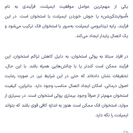
یکی از مهم‌ترین عوامل موفقیت ایمپلنت، فرآیندی به نام
«اُسواینتگریشن» یا جوش خوردن ایمپلنت با استخوان است. در این
فرآیند، پایه تیتانیومی ایمپلنت به‌مرور با استخوان فک ترکیب می‌شود و
یک اتصال پایدار ایجاد می‌کند.
در افراد مبتلا به پوکی استخوان، به دلیل کاهش تراکم استخوان، این
فرآیند ممکن است کندتر یا با چالش‌هایی همراه باشد. با این حال،
تحقیقات نشان داده‌اند که حتی در این شرایط نیز، در صورت رعایت
اصول درمانی، امکان ایجاد اتصال مناسب وجود دارد. بنابراین، کیفیت
استخوان مهم‌تر از صرفاً وجود بیماری پوکی استخوان است. در بسیاری از
موارد، استخوان فک ممکن است هنوز به اندازه کافی قوی باشد که بتواند
ایمپلنت را نگه دارد.