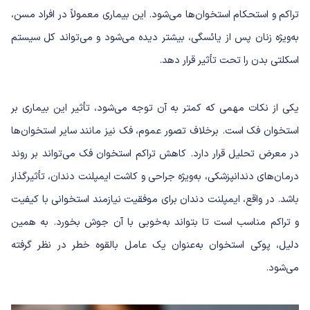
تراکم و استحکام استخوان‌ها می‌شود. این بیماری معمولاً در افراد مسن،
به‌ویژه زنان پس از یائسگی، بیشتر دیده می‌شود و می‌تواند کل سیستم
اسکلتی بدن را تحت تأثیر قرار دهد.
یکی از نکات مهمی که کمتر به آن توجه می‌شود، تأثیر این بیماری بر
استخوان فک است. برخلاف تصور عموم، فک نیز مانند سایر استخوان‌ها
در معرض تحلیل قرار دارد. کاهش تراکم استخوان فک می‌تواند بر روند
درمان‌های دندانپزشکی، به‌ویژه
جراحی و کاشت ایمپلنت دندان
، تأثیرگذار
باشد. در واقع، ایمپلنت دندان برای موفقیت نیازمند استخوانی با کیفیت
و تراکم مناسب است تا بتواند به‌خوبی با آن جوش بخورد. به همین
دلیل، پوکی استخوان به‌عنوان یک عامل بالقوه خطر در نظر گرفته
می‌شود.