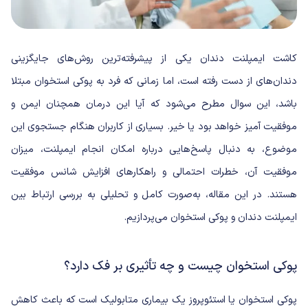
کاشت ایمپلنت دندان یکی از پیشرفته‌ترین روش‌های جایگزینی
دندان‌های از دست رفته است، اما زمانی که فرد به پوکی استخوان مبتلا
باشد، این سوال مطرح می‌شود که آیا این درمان همچنان ایمن و
موفقیت آمیز خواهد بود یا خیر. بسیاری از کاربران هنگام جستجوی این
موضوع، به دنبال پاسخ‌هایی درباره امکان انجام ایمپلنت، میزان
موفقیت آن، خطرات احتمالی و راهکارهای افزایش شانس موفقیت
هستند. در این مقاله، به‌صورت کامل و تحلیلی به بررسی ارتباط بین
ایمپلنت دندان و پوکی استخوان می‌پردازیم.
پوکی استخوان چیست و چه تأثیری بر فک دارد؟
پوکی استخوان یا استئوپروز یک بیماری متابولیک است که باعث کاهش