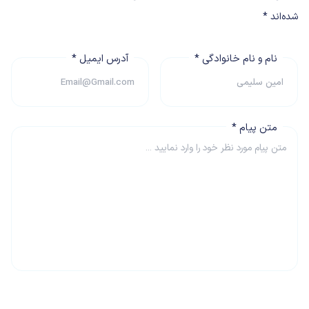
شده‌اند
*
نام و نام خانوادگی
*
آدرس ایمیل
*
متن پیام
*