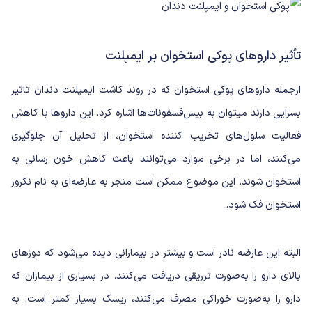
تأثیر داروهای پوکی استخوان بر ایمپلنت
ازجمله داروهای پوکی استخوان که در روند کاشت ایمپلنت دندان تاثیر
بسزایی دارند میتوان به بیس‌فسفونات‌ها اشاره کرد. این داروها با کاهش
فعالیت سلول‌های تخریب کننده استخوان، از تحلیل آن جلوگیری
می‌کنند، اما در برخی موارد می‌توانند باعث کاهش خون رسانی به
استخوان شوند. این موضوع ممکن است منجر به عارضه‌ای به نام نکروز
استخوان فک شود.
البته این عارضه نادر است و بیشتر در بیمارانی دیده می‌شود که دوزهای
بالای دارو را به‌صورت تزریقی دریافت می‌کنند. در بسیاری از بیماران که
دارو را به‌صورت خوراکی مصرف می‌کنند، ریسک بسیار کمتر است. به