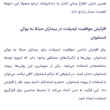
همین دلیل، اطلاع رسانی کامل به دندانپزشک درباره مصرف این داروها
اهمیت بسیار زیادی دارد.
افزایش موفقیت ایمپلنت در بیماران مبتلا به پوکی
استخوان
برای افزایش شانس موفقیت ایمپلنت برای بیماران مبتلا به پوکی
استخوان، روش‌ها و تکنیک‌های مختلفی وجود دارد که امروزه توسط
متخصصان استفاده می‌شود. یکی از مهم‌ترین این روش‌ها،
پیوند
استخوان دندان
است. در شرایطی که تراکم استخوان کافی نباشد، می‌توان
با استفاده از پیوند استخوان، حجم و استحکام ناحیه مورد نظر را افزایش
داد. این فرآیند به بدن کمک می‌کند تا محیط مناسبی برای قرارگیری
ایمپلنت ایجاد شود.