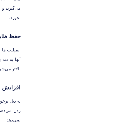
می‌گیرند و 
بخورد.
حفظ ظاه
ایمپلنت ها 
آنها به دند
بالاتر می‌شو
افزایش ا
به دیل برخو
زدن می‌دهد
نمی‌دهد.