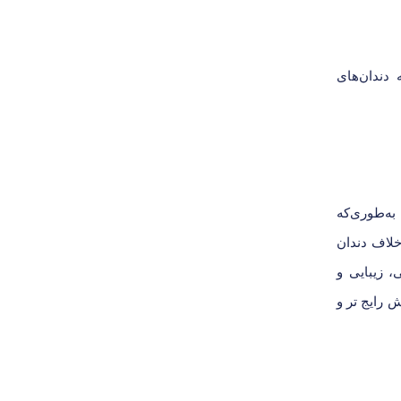
دندان‌های
به‌طوری‌که
خلاف دندان
 زیبایی و
ش رایج تر و