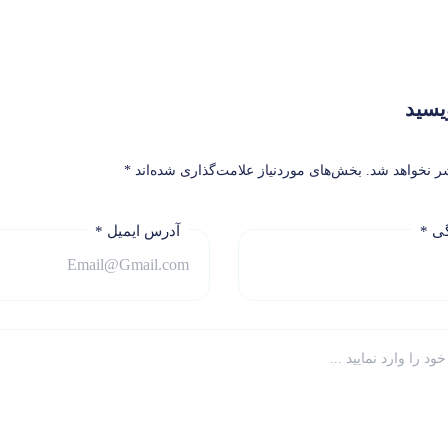
ویسید
ر نخواهد شد.
بخش‌های موردنیاز علامت‌گذاری شده‌اند
*
دگی
*
آدرس ایمیل
*