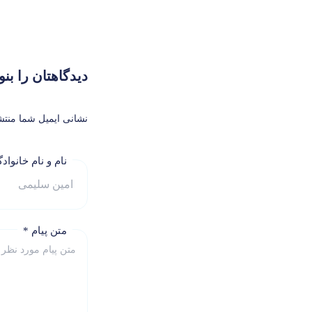
دیدگاهتان را بن
نشانی ایمیل شما منتش
نام و نام خانوا
متن پیام
*