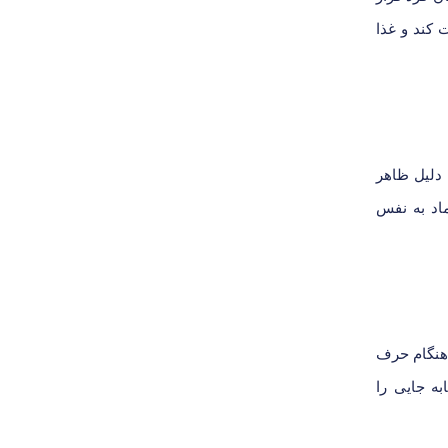
 کند و غذا
 دلیل ظاهر
ماد به نفس
 هنگام حرف
ه جایی را