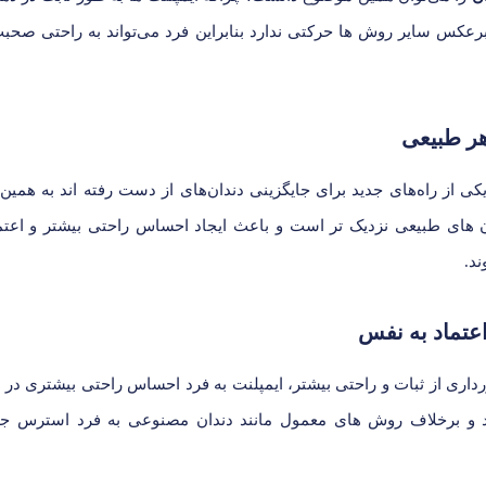
برعکس سایر روش ها حرکتی ندارد بنابراین فرد می‌تواند به راحتی صحبت
ر طبیعی
یکی از راه‌های جدید برای جایگزینی دندان‌های از دست رفته اند به همین
ان های طبیعی نزدیک تر است و باعث ایجاد احساس راحتی بیشتر و اعت
ند.
عتماد به نفس
رداری از ثبات و راحتی بیشتر، ایمپلنت به فرد احساس راحتی بیشتری در
 و برخلاف روش های معمول مانند دندان مصنوعی به فرد استرس جاب