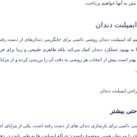
 متن به آنها خواهیم پرداخت.
ایمپلنت دندان
م که ایمپلنت دندان روشی دائمی برای جایگزینی دندان‌های از دست رفت
 به بهبود عملکرد دندان کمک می‌کند بلکه ظاهری طبیعی و زیبا برای فرد
ا بهتر است پیش از انتخاب هر روشی به دقت آن را بررسی کرده و از مزایا 
حتی بیشتر
ی دائمی برای بازسازی دندان های از دست رفته است. یکی از مزایای 
ان
را می‌توان همین موضوع دانست؛ چراکه ایمپلنت ها به طور ثابت در دها