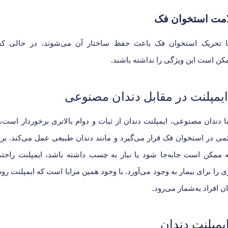
مت استخوان فک
 با تحریک استخوان فک باعث حفظ ساختار آن می‌شوند، در حالی که 
 است این ویژگی را نداشته باشند.
ایمپلنت در مقابل دندان مصنوعی
ا دندان مصنوعی، ایمپلنت دندان از ثبات و دوام بالاتری برخوردار است، 
می در استخوان فک قرار می‌گیرد و مانند دندان طبیعی عمل می‌کند. بر
ممکن است جابه‌جا شود یا نیاز به چسب داشته باشد، ایمپلنت راحتی،
 را برای بیمار به وجود می‌آورد. با وجود همین مزایا است که ایمپلنت رو
ن افراد به‌شمار می‌رود.
یمپلنت دندان