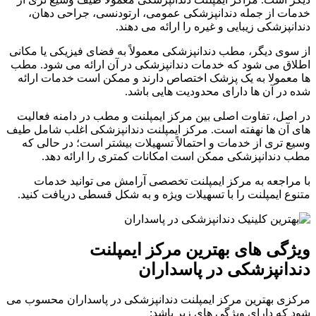
خدمات از جمله دندانپزشکی عمومی، ارتودنسی، جراحی دهان،
دندانپزشکی زیبایی و غیره را ارائه می دهند.
از سوی دیگر، مطب دندانپزشکی معمولاً به فضای فیزیکی یا مکانی
اطلاق می شود که خدمات دندانپزشکی در آن ارائه می شود. مطب
ها معمولا به یک پزشک اختصاص دارند و ممکن است خدمات ارائه
شده در آن ها دارای محدودیت هایی باشد.
در اصل، تفاوت اصلی بین مرکز ایمپلنت و مطب در دامنه فعالیت
های آن ها نهفته است. مرکز ایمپلنت دندانپزشکی اغلب شامل طیف
وسیع تری از خدمات و احتمالاً تسهیلات بیشتر است؛ در حالی که
مطب دندانپزشکی ممکن است امکانات کمتری را ارائه دهد.
با مراجعه به مرکز ایمپلنت تخصصی آرامش می توانید خدمات
متنوع ایمپلنت را با تسهیلات ویژه و به شکل قسطی دریافت کنید.
ویژگی های بهترین مرکز ایمپلنت
دندانپزشکی در پاسداران
مرکزی بهترین مرکز ایمپلنت دندانپزشکی در پاسداران محسوب می
‌شود که دارای ویژگی‌ های زیر باشد: