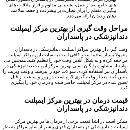
های جامع بعد از عمل، پشتیبانی مداوم و قرار ملاقات‌ های
پیگیری منظم را برای نظارت بر پیشرفت و حفظ سلامت
دهان و دندان ارائه می ‌دهد.
مراحل وقت گیری از بهترین مرکز ایمپلنت
دندانپزشکی در پاسداران
وقت گیری از بهترین مراکز ایمپلنت دندانپزشکی در پاسداران
معمولا بسیار ساده است. کافی است به سایت این مراکز ایمپلنت
مراجعه کرده و به شکل آنلاین وقت خود را تنظیم کنید. همچنین می
توانید از مشاوره رایگان تلفنی بهترین مرکز ایمپلنت دندانپزشکی در
پاسداران نیز استفاده کرده، سوالات خود را بپرسید و وقت ویزیت را
معین کنید. بعد از وقت گیری لازم است در روز و ساعت از قبل
تعیین شده در مرکز ایمپلنت حاضر شده و درمان خود را پیگیری
کنید.
قیمت درمان در بهترین مرکز ایمپلنت
دندانپزشکی در پاسداران
ممکن است در ابتدا قیمت برخی از درمان ها در بهترین مرکز
ایمپلنت دندانپزشکی در پاسداران قدری بیشتر از سایر مراکز به نظر