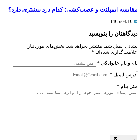
مقایسه ایمپلنت و عصب‌کشی؛ کدام درد بیشتری دارد؟
1405/03/19
دیدگاهتان را بنویسید
نشانی ایمیل شما منتشر نخواهد شد.
بخش‌های موردنیاز
علامت‌گذاری شده‌اند
*
نام و نام خانوادگی
*
آدرس ایمیل
*
متن پیام
*