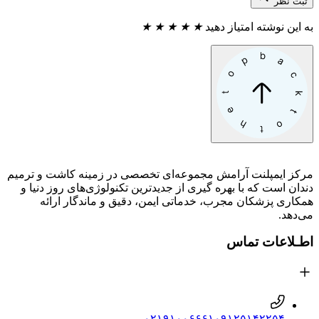
ثبت نظر
به این نوشته امتیاز دهید
★
★
★
★
★
مرکز ایمپلنت آرامش مجموعه‌ای تخصصی در زمینه کاشت و ترمیم
دندان است که با بهره گیری از جدیدترین تکنولوژی‌های روز دنیا و
همکاری پزشکان مجرب، خدماتی ایمن، دقیق و ماندگار ارائه
می‌دهد.
اطـلاعات تماس
۰۲۱۹۱۰۰۶۶۶۱
۰۹۱۲۵۱۴۲۲۵۴