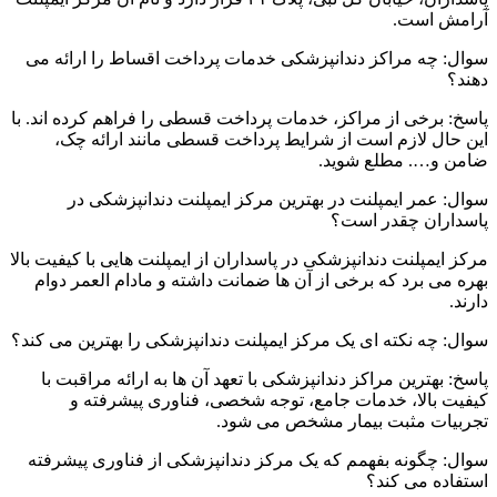
آرامش است.
سوال: چه مراکز دندانپزشکی خدمات پرداخت اقساط را ارائه می
دهند؟
پاسخ: برخی از مراکز، خدمات پرداخت قسطی را فراهم کرده‌ اند. با
این حال لازم است از شرایط پرداخت قسطی مانند ارائه چک،
ضامن و…. مطلع شوید.
سوال: عمر ایمپلنت در بهترین مرکز ایمپلنت دندانپزشکی در
پاسداران چقدر است؟
مرکز ایمپلنت دندانپزشکی در پاسداران از ایمپلنت هایی با کیفیت بالا
بهره می برد که برخی از آن ها ضمانت داشته و مادام العمر دوام
دارند.
سوال: چه نکته ای یک مرکز ایمپلنت دندانپزشکی را بهترین می کند؟
پاسخ: بهترین مراکز دندانپزشکی با تعهد آن ها به ارائه مراقبت با
کیفیت بالا، خدمات جامع، توجه شخصی، فناوری پیشرفته و
تجربیات مثبت بیمار مشخص می شود.
سوال: چگونه بفهمم که یک مرکز دندانپزشکی از فناوری پیشرفته
استفاده می کند؟