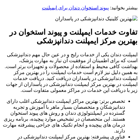
بیشتر بخوانید:
پیوند استخوان دندان برای ایمپلنت
تفاوت خدمات ایمپلنت و پیوند استخوان در
بهترین مرکز ایمپلنت دندانپزشکی
ایمپلنت دندان یکی از خدمات رایج و در عین حال مهم دندانپزشکی
است که برای اطمینان از موفقیت آن نیاز به مهارت پزشک،
بهداشت کافی محیط و استفاده از محصولات و تجهیزات برتر است.
به همین دلیل نیز لازم است خدمات ایمپلنت را در بهترین مرکز
ایمپلنت دندانپزشکی در پاسداران دریافت کنید. دریافت خدمات
ایمپلنت در بهترین مرکز ایمپلنت دندانپزشکی در پاسداران از جهات
زیر با دریافت این خدمات در مراکز معمولی متفاوت است.
تخصص برتر: بهترین مراکز ایمپلنت دندانپزشکی اغلب دارای
دندانپزشکان و متخصصان بسیار ماهر با آموزش و تجربه
گسترده در ایمپلنتولوژی دندان و روش های پیوند استخوان
هستند. این متخصصان در تشخیص موارد پیچیده، برنامه ریزی
درمان های پیچیده و انجام تکنیک های جراحی پیشرفته مهارت
دارند.
فناوری پیشرفته: بهترین مرکز ایمپلنت دندانپزشکی در