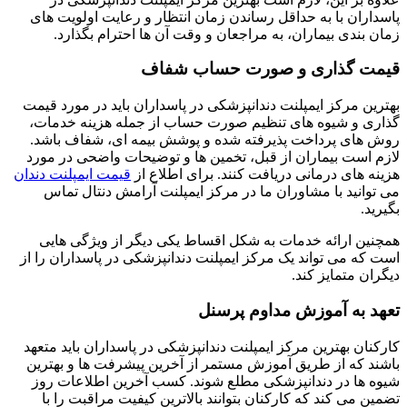
پاسداران با به حداقل رساندن زمان انتظار و رعایت اولویت‌ های
زمان‌ بندی بیماران، به مراجعان و وقت آن ها احترام بگذارد.
قیمت گذاری و صورت حساب شفاف
بهترین مرکز ایمپلنت دندانپزشکی در پاسداران باید در مورد قیمت
گذاری و شیوه های تنظیم صورت حساب از جمله هزینه خدمات،
روش های پرداخت پذیرفته شده و پوشش بیمه ای، شفاف باشد.
لازم است بیماران از قبل، تخمین ها و توضیحات واضحی در مورد
هزینه های درمانی دریافت کنند. برای اطلاع از
قیمت ایمپلنت دندان
می توانید با مشاوران ما در مرکز ایمپلنت آرامش دنتال تماس
بگیرید.
همچنین ارائه خدمات به شکل اقساط یکی دیگر از ویژگی هایی
است که می تواند یک مرکز ایمپلنت دندانپزشکی در پاسداران را از
دیگران متمایز کند.
تعهد به آموزش مداوم پرسنل
کارکنان بهترین مرکز ایمپلنت دندانپزشکی در پاسداران باید متعهد
باشند که از طریق آموزش مستمر از آخرین پیشرفت ها و بهترین
شیوه ها در دندانپزشکی مطلع شوند. کسب آخرین اطلاعات روز
تضمین می کند که کارکنان بتوانند بالاترین کیفیت مراقبت را با