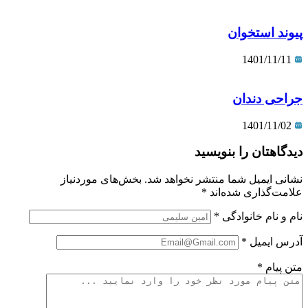
پیوند استخوان
1401/11/11
جراحی دندان
1401/11/02
دیدگاهتان را بنویسید
نشانی ایمیل شما منتشر نخواهد شد.
بخش‌های موردنیاز
علامت‌گذاری شده‌اند
*
نام و نام خانوادگی
*
آدرس ایمیل
*
متن پیام
*