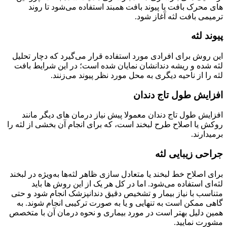
های محرک بافت یا پیوند بافت همبند استفاده می‌شود تا روند
ترمیمی بافت لثه آغاز شود.
پیوند لثه
این روش برای افرادی مورد استفاده قرار می‌گیرد که دچار تحلیل
لثه شده و ریشه دندانشان نمایان شده است؛ در این شرایط بافت
لثه را از ناحیه دیگری به محل مورد نظر پیوند می‌زنند.
افزایش طول تاج دندان
افزایش طول تاج دندان معمولا پیش نیاز درمان های دیگر مانند
روکش یا اصلاح طرح لبخند است، که برای انجام آن بخشی از لثه را
برمیدارند.
جراحی زیبایی لثه
برای اصلاح خط لبخند یا متعادل سازی ظاهر لثه‌ها به‌ویژه در لبخند
لثه‌ای استفاده می‌شود. اما در کل هر یک از این روش ها باید
متناسب با نیاز بیمار و تشخیص دقیق دندانپزشک انجام شود و حتی
گاهی ممکن است به تنهایی و یا به صورت ترکیبی انجام شوند. به
همین دلیل بهتر است در مورد بیماری و نحوه درمان آن با متخصص
مشورت نمایید.