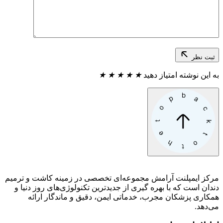
ثبت نظر
به این نوشته امتیاز دهید
★
★
★
★
★
مرکز ایمپلنت آرامش مجموعه‌ای تخصصی در زمینه کاشت و ترمیم
دندان است که با بهره گیری از جدیدترین تکنولوژی‌های روز دنیا و
همکاری پزشکان مجرب، خدماتی ایمن، دقیق و ماندگار ارائه
می‌دهد.