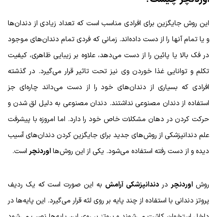
این روش جایگزین برای افرادی مناسب است که تعداد زیادی از دندان‌ها
و یا تمام آنها را از دست داده‌اند. زمانی که فردی تمام دندان‌های موجود
در فک بالا یا پائین را از دست می‌دهد، علاوه بر زیبایی ظاهری، کیفیت
تکلم و توانایی غذا خوردن وی نیز تحت تاثیر قرار می‌گیرد. در گذشته
افرادی که بسیاری از دندان‌های خود را از دست می‌داند چاره‌ای جز
استفاده از دندان مصنوعی نداشتند. دندان مصنوعی به دلیل لق شدن و
حرکت کردن در دهان مشکلات خاص خود را دارد. اما امروزه با پیشرفت
علم دندانپزشکی از روش‌های جدید برای جایگزین کردن دندان‌های آسیب
دیده و از دست رفته استفاده می‌شود. یکی از این روش‌ها
اوردنچر
است.
روش
اوردنچر
در
دندانپزشکی آرامش
به این صورت است که یک ردیف
پروتز دندانی با استفاده از چند پایه بر روی لثه قرار می‌گیرد. این پایه‌ها در
داخل استخوان کاشت می‌شوند و پروتز بر روی این پایه‌ها نصب می‌شود