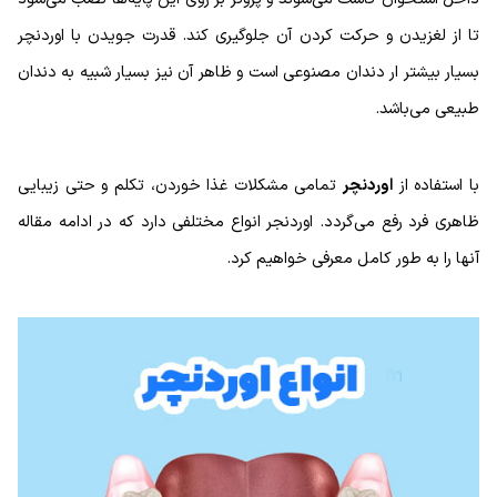
تا از لغزیدن و حرکت کردن آن جلوگیری کند. قدرت جویدن با اوردنچر
بسیار بیشتر ار دندان مصنوعی است و ظاهر آن نیز بسیار شبیه به دندان
طبیعی می‌باشد.
با استفاده از
اوردنچر
تمامی مشکلات غذا خوردن، تکلم و حتی زیبایی
ظاهری فرد رفع می‌گردد. اوردنجر انواع مختلفی دارد که در ادامه مقاله
آنها را به طور کامل معرفی خواهیم کرد.