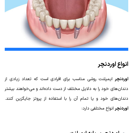
انواع اوردنچر
اوردنچر
ایمپلنت روشی مناسب برای افرادی است که تعداد زیادی از
دندان‌های خود را به دلایل مختلف از دست داده‌اند و می‌خواهند بیشتر
دندان‌های خود و یا تمام آن را با استفاده از پروتز جایگزین کنند.
اوردنچر
انواع مختلفی دارد: