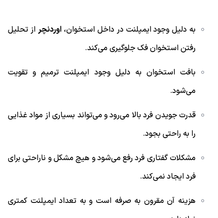
به دلیل وجود ایمپلنت در داخل استخوان،
اوردنچر
از تحلیل
رفتن استخوان فک جلوگیری می‌کند.
بافت استخوان به دلیل وجود ایمپلنت ترمیم و تقویت
می‌شود.
قدرت جویدن فرد بالا می‌رود و می‌تواند بسیاری از مواد غذایی
را به راحتی بجود.
مشکلات گفتاری فرد رفع می‌شود و هیچ مشکل و ناراحتی برای
فرد ایجاد نمی‌کند.
هزینه آن مقرون به صرفه است و به تعداد ایمپلنت کمتری