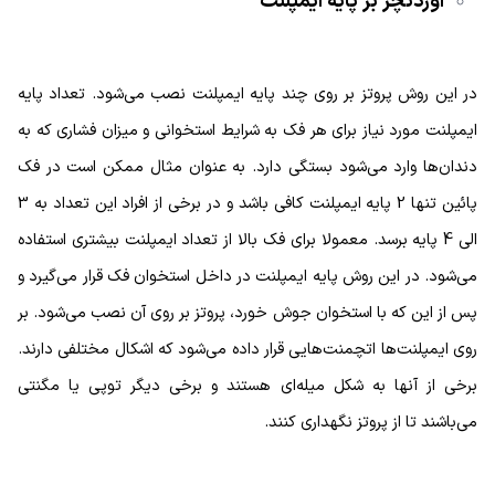
اوردنچر بر پایه ایمپلنت
در این روش پروتز بر روی چند پایه ایمپلنت نصب می‌شود. تعداد پایه
ایمپلنت مورد نیاز برای هر فک به شرایط استخوانی و میزان فشاری که به
دندان‌ها وارد می‌شود بستگی دارد. به عنوان مثال ممکن است در فک
پائین تنها 2 پایه ایمپلنت کافی باشد و در برخی از افراد این تعداد به 3
الی 4 پایه برسد. معمولا برای فک بالا از تعداد ایمپلنت بیشتری استفاده
می‌شود. در این روش پایه ایمپلنت در داخل استخوان فک قرار می‌گیرد و
پس از این که با استخوان جوش خورد، پروتز بر روی آن نصب می‌شود. بر
روی ایمپلنت‌ها اتچمنت‌هایی قرار داده می‌شود که اشکال مختلفی دارند.
برخی از آنها به شکل میله‌ای هستند و برخی دیگر توپی یا مگنتی
می‌باشند تا از پروتز نگهداری کنند.