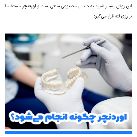
این روش بسیار شبیه به دندان مصنوعی سنتی است و
اوردنچر
مستقیما
بر روی لثه قرار می‌گیرد.