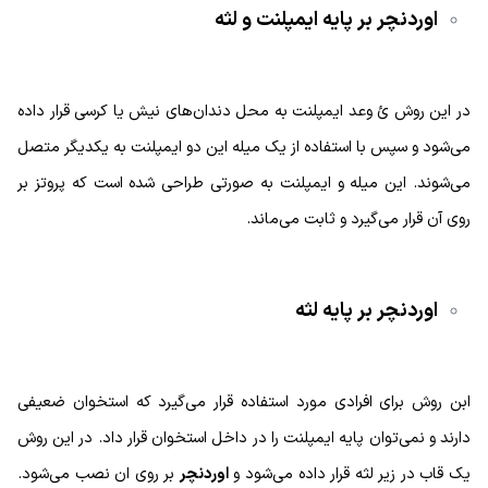
اوردنچر بر پایه ایمپلنت و لثه
در این روش ئ وعد ایمپلنت به محل دندان‌های نیش یا کرسی قرار داده
می‌شود و سپس با استفاده از یک میله این دو ایمپلنت به یکدیگر متصل
می‌شوند. این میله و ایمپلنت به صورتی طراحی شده است که پروتز بر
روی آن قرار می‌گیرد و ثابت می‌ماند.
اوردنچر بر پایه لثه
ابن روش برای افرادی مورد استفاده قرار می‌گیرد که استخوان ضعیفی
دارند و نمی‌توان پایه ایمپلنت را در داخل استخوان قرار داد. در این روش
یک قاب در زیر لثه قرار داده می‌شود و
اوردنچر
بر روی ان نصب می‌شود.