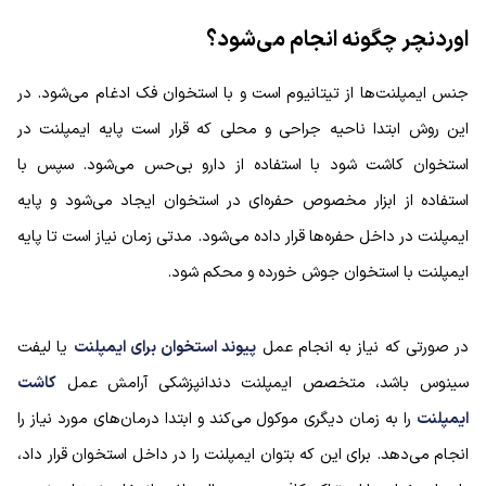
اوردنچر چگونه انجام می‌شود؟
جنس ایمپلنت‌ها از تیتانیوم است و با استخوان فک ادغام می‌شود. در
این روش ابتدا ناحیه جراحی و محلی که قرار است پایه ایمپلنت در
استخوان کاشت شود با استفاده از دارو بی‌حس می‌شود. سپس با
استفاده از ابزار مخصوص حفره‌ای در استخوان ایجاد می‌شود و پایه
ایمپلنت در داخل حفره‌ها قرار داده می‌شود. مدتی زمان نیاز است تا پایه
ایمپلنت با استخوان جوش خورده و محکم شود.
در صورتی که نیاز به انجام عمل
پیوند استخوان برای ایمپلنت
یا لیفت
سینوس باشد، متخصص ایمپلنت دندانپزشکی آرامش عمل
کاشت
ایمپلنت
را به زمان دیگری موکول می‌کند و ابتدا درمان‌های مورد نیاز را
انجام می‌دهد. برای این که بتوان ایمپلنت را در داخل استخوان قرار داد،