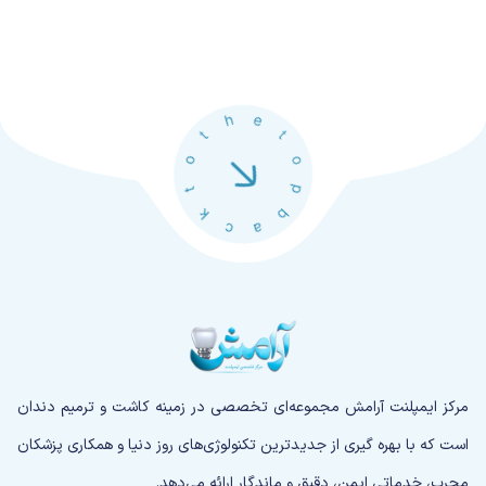
مرکز ایمپلنت آرامش مجموعه‌ای تخصصی در زمینه کاشت و ترمیم دندان
است که با بهره گیری از جدیدترین تکنولوژی‌های روز دنیا و همکاری پزشکان
مجرب، خدماتی ایمن، دقیق و ماندگار ارائه می‌دهد.