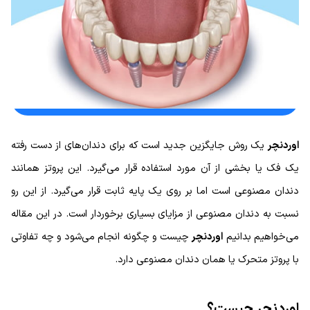
اوردنچر
یک روش جایگزین جدید است که برای دندان‌های از دست رفته
یک فک یا بخشی از آن مورد استفاده قرار می‌گیرد. این پروتز همانند
دندان مصنوعی است اما بر روی یک پایه ثابت قرار می‌گیرد. از این رو
نسبت به دندان مصنوعی از مزایای بسیاری برخوردار است. در این مقاله
می‌خواهیم بدانیم
اوردنچر
چیست و چگونه انجام می‌شود و چه تفاوتی
با پروتز متحرک یا همان دندان مصنوعی دارد.
اوردنچر چیست؟