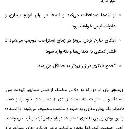
نیاز دارد.
از لثه‌ها محافظت می‌کند و لثه‌ها در برابر انواع بیماری و
عفونت ایمن خواهند بود.
امکان خارج کردن پروتز در زمان استراحت موجب می‌شود تا
فشار کمتری به دندان‌ها و لثه وارد شود.
تجمع باکتری در زیر پروتز به حداقل می‌رسد.
اوردنچر
برای افرادی که به دلایل مختلف از قبیل بیماری، کهولت سن،
تصادف و یا عفونت لثه تعداد زیادی از دندان‌های خود را از دست
داده‌اند یک روش مقرون به صرفه و مناسب محسوب می‌شود. با استفاده
از این روش زیبایی ظاهری دندان‌ها دوباره بازمی‌گردد و فرد می‌تواند به
راحتی صحبت کند، غذا بخورد و لبخند بزند. جایگزین‌های بسیاری برای