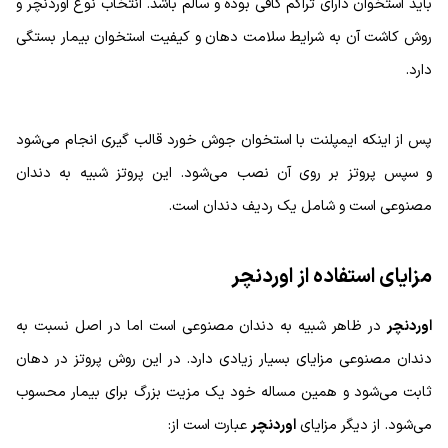
باید استخوان دارای تراکم کافی بوده و سالم باشد. انتخاب نوع اوردنچر و
روش کاشت آن به شرایط سلامت دهان و کیفیت استخوان بیمار بستگی
دارد.
پس از اینکه ایمپلنت با استخوان جوش خورد قالب گیری انجام می‌شود
و سپس پروتز بر روی آن نصب می‌شود. این پروتز شبیه به دندان
مصنوعی است و شامل یک ردیف دندان است.
مزایای استفاده از اوردنچر
اوردنچر
در ظاهر شبیه به دندان مصنوعی است اما در اصل نسبت به
دندان مصنوعی مزایای بسیار زیادی دارد. در این روش پروتز در دهان
ثابت می‌شود و همین مساله خود یک مزیت بزرگ برای بیمار محسوب
می‌شود. از دیگر مزایای
اوردنچر
عبارت است از: