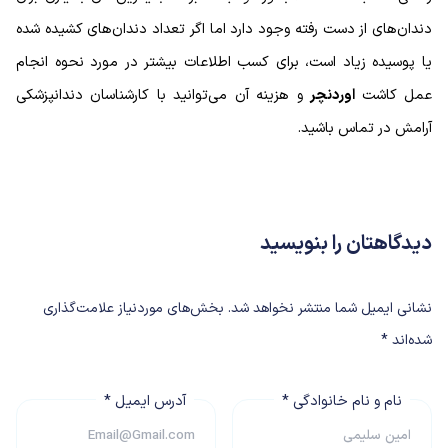
دندان‌های از دست رفته وجود دارد اما اگر تعداد دندان‌های کشیده شده
یا پوسیده زیاد است، برای کسب اطلاعات بیشتر در مورد نحوه انجام
عمل کاشت
اوردنچر
و هزینه آن می‌توانید با کارشناسان دندانپزشکی
آرامش در تماس باشید.
دیدگاهتان را بنویسید
نشانی ایمیل شما منتشر نخواهد شد.
بخش‌های موردنیاز علامت‌گذاری
شده‌اند
*
نام و نام خانوادگی
*
آدرس ایمیل
*