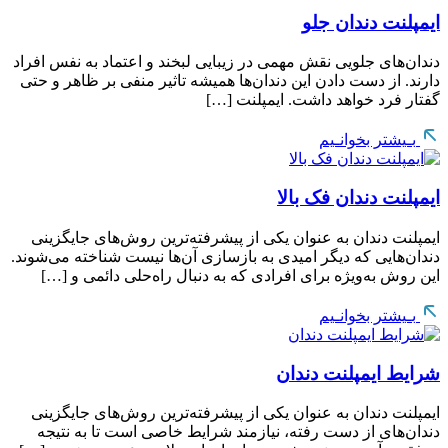
ایمپلنت دندان جلو
دندان‌های جلویی نقش مهمی در زیبایی لبخند و اعتماد به نفس افراد
دارند. از دست دادن این دندان‌ها همیشه تاثیر منفی بر ظاهر و حتی
گفتار فرد خواهد داشت. ایمپلنت […]
بـیشتر بخوانـیم
ایمپلنت دندان فک بالا
ایمپلنت دندان به عنوان یکی از پیشرفته‌ترین روش‌های جایگزینی
دندان‌هایی که دیگر امیدی به بازسازی آن‌ها نیست شناخته می‌شوند.
این روش به‌ویژه برای افرادی که به دنبال راه‌حلی دائمی و […]
بـیشتر بخوانـیم
شرایط ایمپلنت دندان
ایمپلنت دندان به عنوان یکی از پیشرفته‌ترین روش‌های جایگزینی
دندان‌های از دست رفته، نیازمند شرایط خاصی است تا به نتیجه