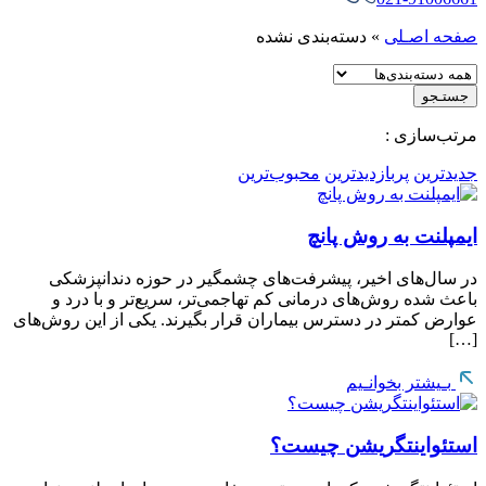
صفحه اصـلی
»
دسته‌بندی نشده
جستـجو
مرتب‌سازی :
جدیدترین
پربازدیدترین
محبوب‌ترین
ایمپلنت به روش پانچ
در سال‌های اخیر، پیشرفت‌های چشمگیر در حوزه دندانپزشکی
باعث شده روش‌های درمانی کم تهاجمی‌تر، سریع‌تر و با درد و
عوارض کمتر در دسترس بیماران قرار بگیرند. یکی از این روش‌های
[…]
بـیشتر بخوانـیم
استئواینتگریشن چیست؟