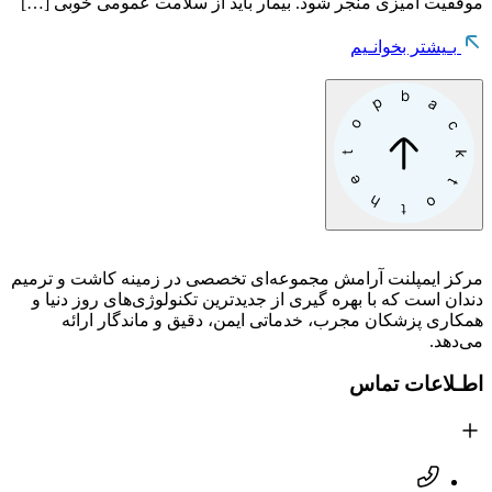
موفقیت آمیزی منجر شود. بیمار باید از سلامت عمومی خوبی […]
بـیشتر بخوانـیم
مرکز ایمپلنت آرامش مجموعه‌ای تخصصی در زمینه کاشت و ترمیم
دندان است که با بهره گیری از جدیدترین تکنولوژی‌های روز دنیا و
همکاری پزشکان مجرب، خدماتی ایمن، دقیق و ماندگار ارائه
می‌دهد.
اطـلاعات تماس