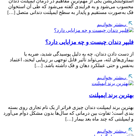
استئواینتگریشن یکی از مهم‌ترین مفاهیم در درمان ایمپلنت دندان
محسوب می‌شود و به فرایندی گفته می‌شود که طی آن استخوان
فک به‌صورت مستقیم و پایدار به سطح ایمپلنت دندانی متصل […]
بـیشتر بخوانـیم
فلیپر دندان چیست و چه مزایایی دارد؟
از دست دادن دندان، چه به دلیل پوسیدگی شدید، ضربه یا
بیماری‌های لثه، می‌تواند تأثیر قابل توجهی بر زیبایی لبخند، اعتماد
به‌نفس و حتی عملکرد دهان و فک داشته باشد. […]
بـیشتر بخوانـیم
بهترین برند ایمپلنت
بهترین برند ایمپلنت دندان چیزی فراتر از یک نام تجاری روی بسته
بندی است؛ تفاوت بین درمانی که سال‌ها بدون مشکل دوام می‌آورد
و ایمپلنتی که چند ماه بعد بیمار […]
بـیشتر بخوانـیم