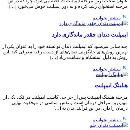
عنوان سخت ترین مرحله ایمپلنت شناخته می‌شود، چرا که در این
مرحله استخوان رشد کرده و به دور ایمپلنت جوش می‌خورد […]
بـیشتر بخوانـیم
ایمپلنت دندان چقدر ماندگاری دارد
چند سالی می‌شود که ایمپلنت دندان توانسته خود را به عنوان یکی از
بهترین روش‌های جایگزینی دندان‌های از دست رفته معرفی کند. این
روش به دلیل استحکام و شباهت زیاد […]
بـیشتر بخوانـیم
هیلینگ ایمپلنت
مرحله هیلینگ ایمپلنت پس از جراحی کاشت ایمپلنت در فک، یکی از
مهم‌ترین مراحل درمان است و نقش اساسی در موفقیت نهایی
درمان را دارد. در این فرآیند، بدن به […]
بـیشتر بخوانـیم