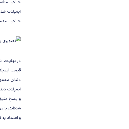
جراحی مناسب
ایمپلنت شده 
جراحی، معمول
در نهایت، ان
قیمت ایمپلن
دندان مصنوع
ایمپلنت دندا
و پاسخ دقیق
شده‌اند، به‌
و اعتماد به 