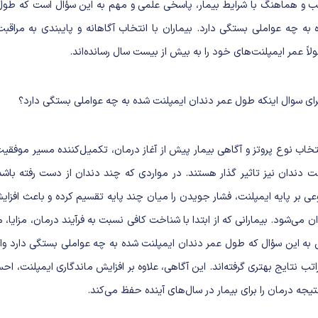
 و هماهنگ با شرایط بیمار، پاسخی علمی و مهم به این سؤال است که طول
به چه عواملی بستگی دارد. بیماران با انتخاب آگاهانه و پایبندی به مراقبت
اً عمر ایمپلنت‌های خود را به بیش از بیست سال رسانده‌اند.
تخاب نوع پروتز و آگاهی بیمار پیش از آغاز درمان، تکمیل‌کننده مسیر موفقی
ت دندان
نیز تاثیر گذار هستند. در مواردی که چند دندان از دست رفته باشد،
ی بر پایه ایمپلنت، فشار جویدن را میان چند پایه تقسیم کرده و باعث افزا
ن می‌شود. بیمارانی که از ابتدا با شناخت کافی نسبت به فرآیند درمان، مزایا،
 به این سؤال که طول عمر دندان ایمپلنت شده به چه عواملی بستگی دارد وار
مراتب نتایج بهتری گرفته‌اند. این آگاهی، علاوه بر افزایش ماندگاری ایمپلنت، 
نتیجه درمان را برای بیمار در سال‌های آینده حفظ می‌کند.