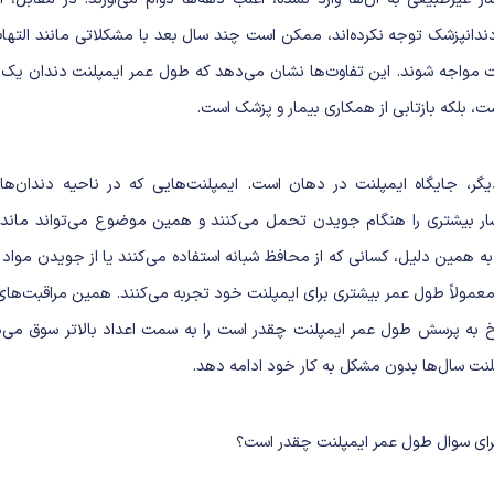
ندانپزشک توجه نکرده‌اند، ممکن است چند سال بعد با مشکلاتی مانند التهاب
 مواجه شوند. این تفاوت‌ها نشان می‌دهد که طول عمر ایمپلنت دندان یک 
 بلکه بازتابی از همکاری بیمار و پزشک است.
گر، جایگاه ایمپلنت در دهان است. ایمپلنت‌هایی که در ناحیه دندان‌ها
شار بیشتری را هنگام جویدن تحمل می‌کنند و همین موضوع می‌تواند ماندگار
. به همین دلیل، کسانی که از محافظ شبانه استفاده می‌کنند یا از جویدن موا
 معمولاً طول عمر بیشتری برای ایمپلنت خود تجربه می‌کنند. همین مراقبت‌ه
 به پرسش طول عمر ایمپلنت چقدر است را به سمت اعداد بالاتر سوق می‌
نت سال‌ها بدون مشکل به کار خود ادامه دهد.