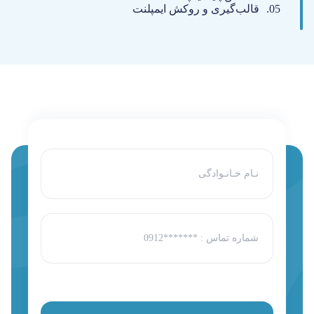
قالب‌گیری و روکش ایمپلنت
نام
و
نام
خانوادگی
*
شماره
تماس
*