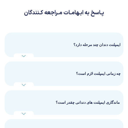
پـاسخ به ابـهامـات مـراجعه کـنندگان
ایمپلنت دندان چند مرحله دارد؟
چه زمانی ایمپلنت لازم است؟
ماندگاری ایمپلنت های دندانی چقدر است؟