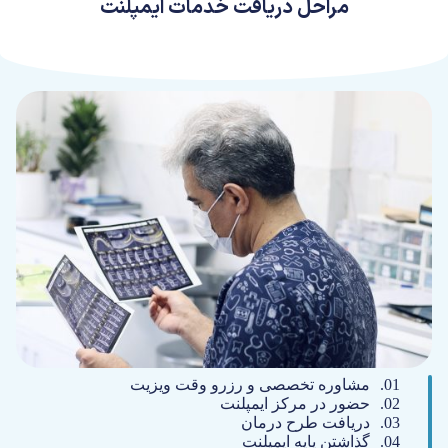
مراحل دریافت خدمات ایمپلنت
مشاوره تخصصی و رزرو وقت ویزیت
حضور در مرکز ایمپلنت
دریافت طرح درمان
گذاشتن پایه ایمپلنت