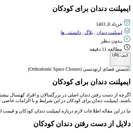
ایمپلنت دندان برای کودکان
خرداد 8, 1403
ایمپلنت دندان
,
بلاگ
,
دانستنی ها
بـدون نـظر
مطالعه
11
دقیقه
کـپی URL
ایمپلنت دندان برای کودکان
اگرچه از دست رفتن دندان اصلی در بزرگسالان و افراد کهنسال بیشتر 
باشند. ایمپلنت دندان برای کودکان در این شرایط و با الزامات خاصی 
ما در این مقاله اطلاعات لازم درباره ایمپلنت دندان کودکان و قیمت ایم
دلایل از دست‌ رفتن دندان کودکان