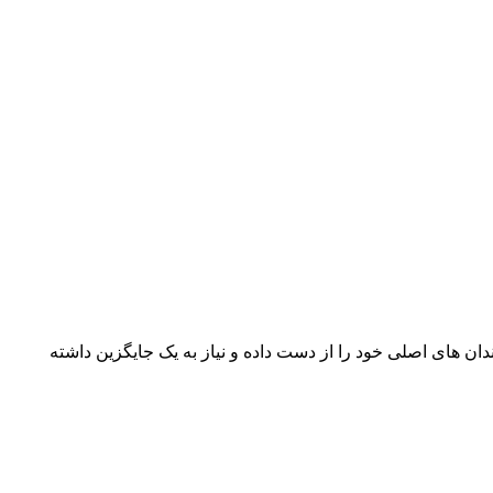
ن ‌های اصلی خود را از دست داده و نیاز به یک جایگزین داشته