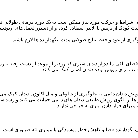
شرایط و حرکت مورد نیاز ممکن است به یک دوره درمانی طولانی نیاز
ت کودک از بریس یا الاینر استفاده کرده و از دستورالعمل های ارتودنت
یری از عود و حفظ نتایج طولانی مدت، نگهدارنده ها لازم باشند.
ی باقی مانده از دندان شیری که زودتر از موعد از دست رفته تا زمانی 
اسب برای رویش آینده دندان اصلی کمک می کنند.
ویش دندان دائمی به جلوگیری از شلوغی و مال اکلوژن دندان کمک می 
ا از الگوی رویش طبیعی دندان های دائمی حمایت می کنند و رشد سال
و برای قرار دادن نیازی به جراحی ندارند.
اف نگهدارنده فضا و کاهش خطر پوسیدگی یا بیماری لثه ضروری است.