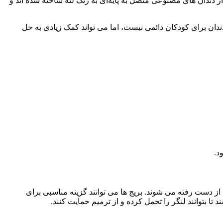
د. آنها از دندان‌ های مصنوعی متصل به پایه‌ای به رنگ لثه ساخته شده‌ اند و
دندان برای کودکان دائمی نیست، اما می تواند کمک زیادی به حل
 از دست رفته می شوند. بریج ها می توانند گزینه مناسبی برای
تا بتوانند لنگر را تحمل کرده و از ترمیم حمایت کنند.