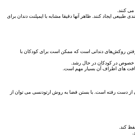
می کنند.
 طبیعی ایجاد کنند. ظاهر آنها دقیقا مشابه با ایمپلنت دندان برای
ر گرفتن روکش‌های دندانی است که ممکن است برای کودکان با
به خصوص در کودکان در حال رشد.
بافت های اطراف آن بسیار مهم است.
ان از دست رفته است. با بستن فضا به روش ارتودنسی می توان از
فظ کند.
.