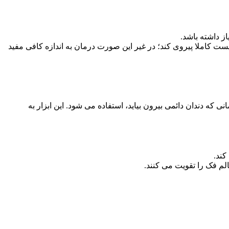
 داشته باشد.
یست کاملا پیروی کند؛ در غیر این صورت درمان به اندازه کافی مفید
که دندان دائمی بیرون بیاید، استفاده می شود. این ابزار به
کند.
م فک را تقویت می کنند.