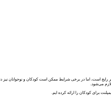
رایج است، اما در برخی شرایط ممکن است کودکان و نوجوانان نیز دندا
لازم می‌شود.
پلنت برای کودکان را ارائه کرده‌ ایم.